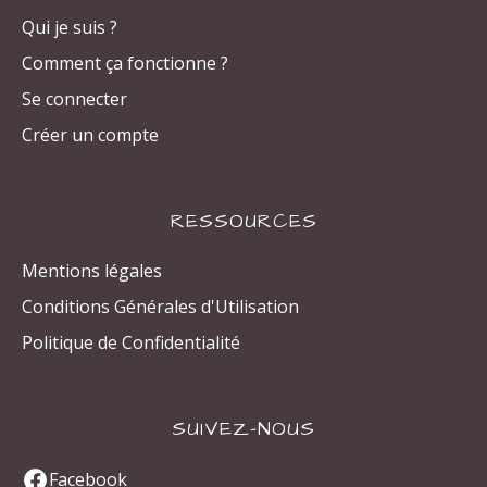
Qui je suis ?
Comment ça fonctionne ?
Se connecter
Créer un compte
RESSOURCES
Mentions légales
Conditions Générales d'Utilisation
Politique de Confidentialité
SUIVEZ-NOUS
Facebook